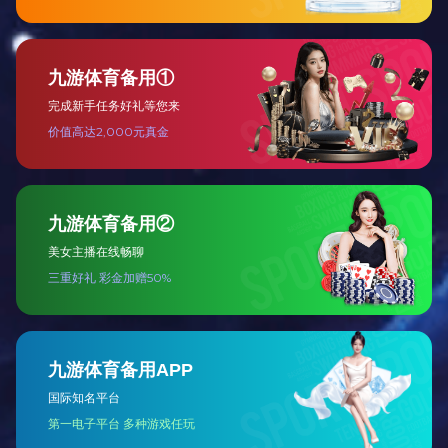
准
【概要描述】
在机械制造业中，打孔生产加工是很普遍生产加
工方法，绝大多数实际操作非常简单，沒有过多加工工艺考虑
到，只合适一般开孔要求，还可以用钻头或是潜水钻替代孔生
产加工了(沒有尺寸公差规定的孔)，假如说有公差等级规定的


孔，你就务必应用搪刀开展深度精加工，根据数控刀片钻削达
到要求规格精密度。
分类：
开云网页版·官方站在线登入
作者：
来源：
发布时间：
2020-12-07 17:26
访问量：
详情
数控车床孔的制作工艺中刀具
1.中心钻
2.钻头
3.潜水钻
4.搪刀