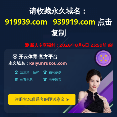
首页
关于我们

公司简介
合作伙伴
企业文化
发展历程
资质荣誉
实力展示
开云(中国)

汽车部品
网络通讯设备
手机与笔记本
照明专区