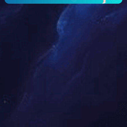
扫二维码用手机看
未找到相应参数组，请于后台属性模板中添加
上一个
支架
下一个
连接器
开云网页版·官方站在线登入
东发精密部件（无锡）有限公司
宏达五金有限公司成立于2001年，(其前身东发五金公司成立
于1989年4月)，现座落于风景美丽的惠州仲恺高新区工业园，
占地面积15000平方米，员工450余人。
公司专业加工生产精密冲压零部件，业务涵盖结构件的模具开
发，冲压成型、散热器、压铸、CNC机加工、车床加工、数
控成型、激光焊接、蚀刻、组装等一站式服务。
本公司在产品的生产上已积累有丰富的经验，产品质量有一个