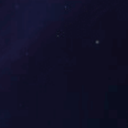
完善的保障体系，2003年通过ISO9001:2000国际质量体系认
证、2008年通过ISO14001:2004环境体系认证，使我们的品质
有了进一步的提升，我们秉承“坚持质量第一，满足顾客需
求”的经营宗旨，严格控制产品品质及服务质量。公司现已达
成了以“自制模具及制造生产”为一条龙服务。
一站式服务
模具开发，冲压成型、CNC机加工、组装等


先进技术
技术全面，客户广，设备好，让您放心！
保证质量和降低制造成本