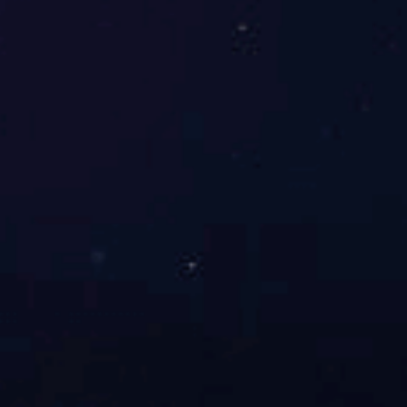
准时交货为客户做好售后服务
价格优势
量身定制，原厂采购。为您省钱！
经验丰富
保持上等水平，走在行业前端
售后优势
用户至上，原厂保修。让您省心！
宏达4大优势