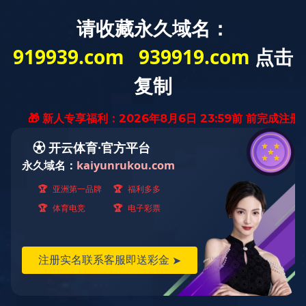
首页
关于我们

公司简介
合作伙伴
企业文化
发展历程
资质荣誉
实力展示
开云(中国)

汽车部品
网络通讯设备
手机与笔记本
照明专区