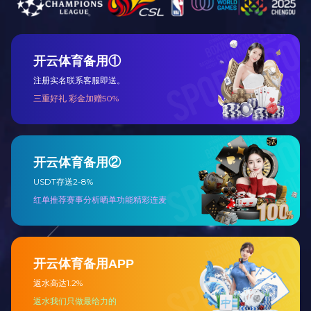
无锡：
0510-88153288
邮箱：
hdm@hongda-metal.com
惠州地址：
惠州市仲恺高新区惠台畅东六路7号
无锡地址：
无锡市锡山经济技术开发区东盛路东部科技园2129号4栋
产品详情
浏览量:
1000
金属框