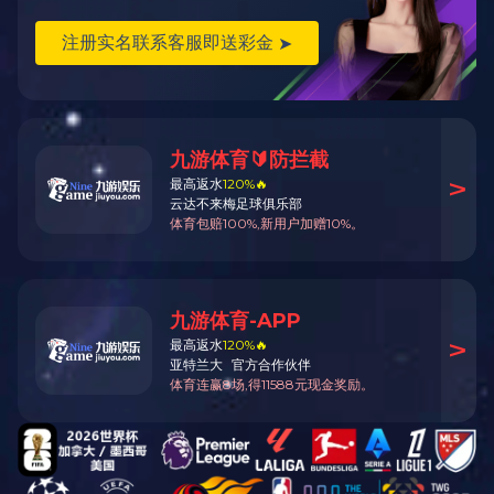
0752-5855398
EN
1
首页
/
开云(中国)
/
汽车部品
/
金属框
开云(中国)
全部分类


开云(中国)
惠州：
0752-5855398